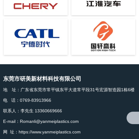
东莞市研美新材料科技有限公司
地 址：广东省东莞市常平镇东平大道常平段31号宏源智造园1栋6楼
电 话：0769-83913966
联系人：李先生 13360669666
E-mail：Romanli@yanmeiplastics.com
网 址：https://www.yanmeiplastics.com