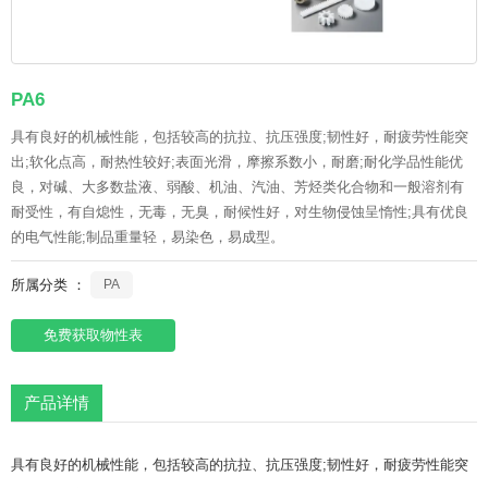
PA6
具有良好的机械性能，包括较高的抗拉、抗压强度;韧性好，耐疲劳性能突
出;软化点高，耐热性较好;表面光滑，摩擦系数小，耐磨;耐化学品性能优
良，对碱、大多数盐液、弱酸、机油、汽油、芳烃类化合物和一般溶剂有
耐受性，有自熄性，无毒，无臭，耐候性好，对生物侵蚀呈惰性;具有优良
的电气性能;制品重量轻，易染色，易成型。
所属分类 ：
PA
免费获取物性表
产品详情
具有良好的机械性能，包括较高的抗拉、抗压强度;韧性好，耐疲劳性能突