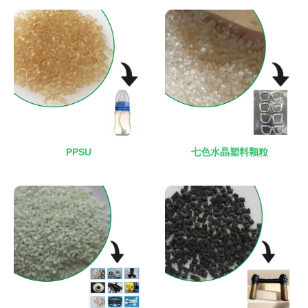
PPSU
七色水晶塑料颗粒