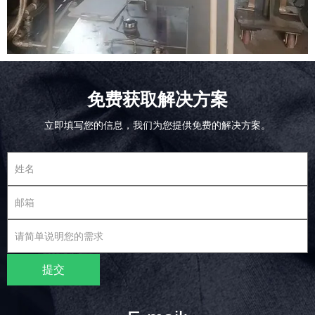
免费获取解决方案
立即填写您的信息，我们为您提供免费的解决方案。
提交