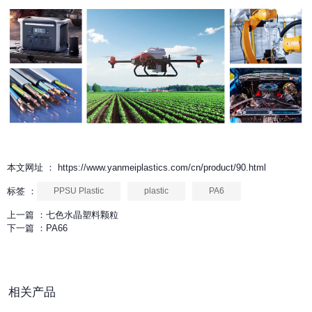
本文网址 ： https://www.yanmeiplastics.com/cn/product/90.html
标签 ：
PPSU Plastic
plastic
PA6
上一篇 ：
七色水晶塑料颗粒
下一篇 ：
PA66
相关产品