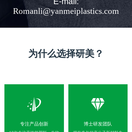
E-mail:
Romanli@yanmeiplastics.com
为什么选择研美？
专注产品创新
博士研发团队