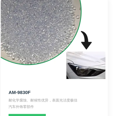
AM-9830F
耐化学腐蚀、耐候性优异，表面光洁度极佳
汽车外饰零部件