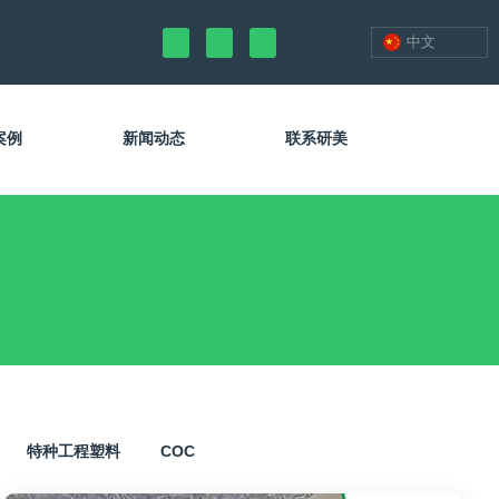
中文
案例
新闻动态
联系研美
特种工程塑料
COC