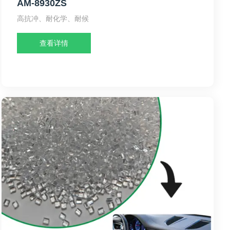
AM-8930ZS
高抗冲、耐化学、耐候
查看详情