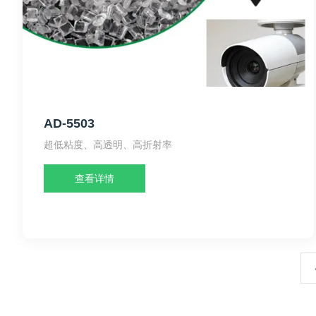
AD-5503
超低粘度、高透明、高折射率
查看详情