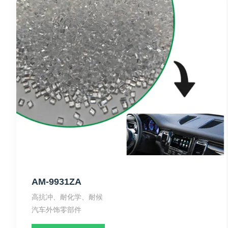
AM-9931ZA
高抗冲、耐化学、耐候
汽车外饰零部件