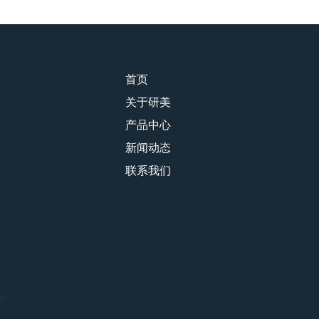
首页
关于研美
产品中心
新闻动态
联系我们