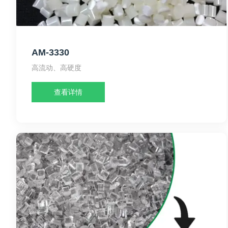
AM-3330
高流动、高硬度
查看详情