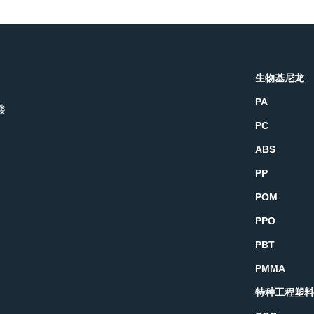
生物基尼龙
PA
楼
PC
ABS
PP
POM
PPO
PBT
PMMA
特种工程塑料