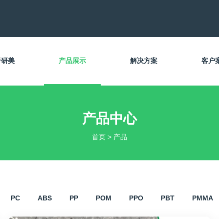
于研美
产品展示
解决方案
客户
产品中心
首页
>
产品
PC
ABS
PP
POM
PPO
PBT
PMMA