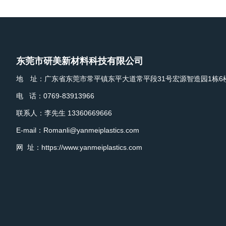
东莞市研美新材料科技有限公司
地 址：广东省东莞市常平镇东平大道常平段31号宏源智造园1栋6
电 话：0769-83913966
联系人：李先生 13360669666
E-mail：Romanli@yanmeiplastics.com
网 址：https://www.yanmeiplastics.com