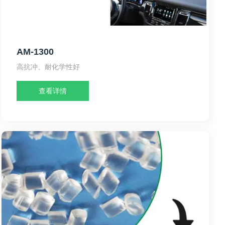
AM-1300
高抗冲、耐化学性好
查看详情