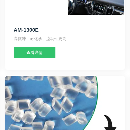
AM-1300E
高抗冲、耐化学、流动性更高
查看详情