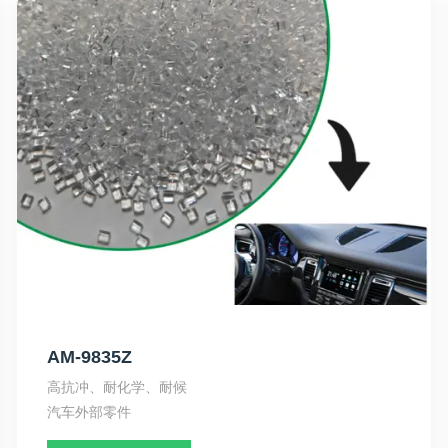
AM-9835Z
高抗冲、耐化学、耐候
汽车外部零件